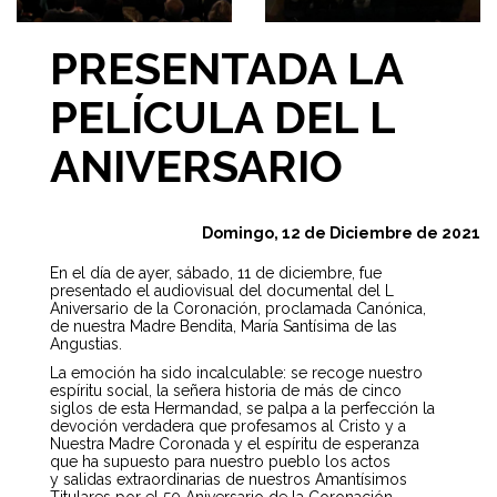
PRESENTADA LA
PELÍCULA DEL L
ANIVERSARIO
Domingo, 12 de Diciembre de 2021
En el día de ayer, sábado, 11 de diciembre, fue
presentado el audiovisual del documental del L
Aniversario de la Coronación, proclamada Canónica,
de nuestra Madre Bendita, María Santísima de las
Angustias.
La emoción ha sido incalculable: se recoge nuestro
espíritu social, la señera historia de más de cinco
siglos de esta Hermandad, se palpa a la perfección la
devoción verdadera que profesamos al Cristo y a
Nuestra Madre Coronada y el espíritu de esperanza
que ha supuesto para nuestro pueblo los actos
y salidas extraordinarias de nuestros Amantísimos